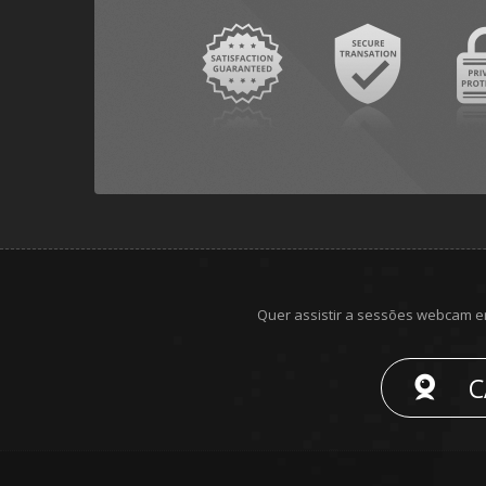
Quer assistir a sessões webcam e
C