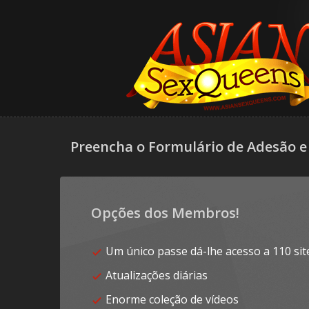
Preencha o Formulário de Adesão e 
Opções dos Membros!
Um único passe dá-lhe acesso a 110 sit
Atualizações diárias
Enorme coleção de vídeos