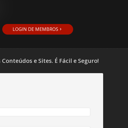
LOGIN DE MEMBROS
onteúdos e Sites. É Fácil e Seguro!