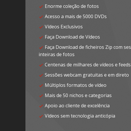
Enorme coleção de fotos
Acesso a mais de 5000 DVDs
Vídeos Exclusivos
Faça Download de Vídeos
Faça Download de ficheiros Zip com se
inteiras de fotos
Centenas de milhares de vídeos e feeds
Sessões webcam gratuitas e em direto
Múltiplos formatos de vídeo
Mais de 50 nichos e categorias
Apoio ao cliente de excelência
Vídeos sem tecnologia anticópia